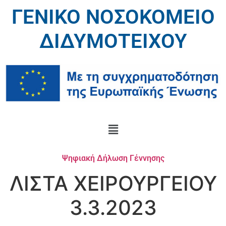
ΓΕΝΙΚΟ ΝΟΣΟΚΟΜΕΙΟ
ΔΙΔΥΜΟΤΕΙΧΟΥ
Ψηφιακή Δήλωση Γέννησης
ΛΙΣΤΑ ΧΕΙΡΟΥΡΓΕΙΟΥ
3.3.2023