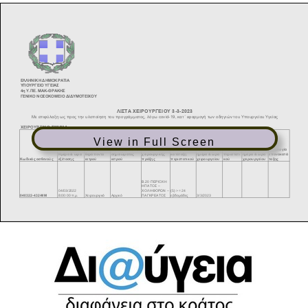
View in Full Screen