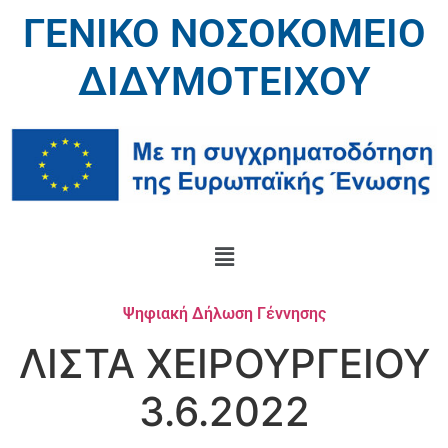
ΓΕΝΙΚΟ ΝΟΣΟΚΟΜΕΙΟ
ΔΙΔΥΜΟΤΕΙΧΟΥ
Ψηφιακή Δήλωση Γέννησης
ΛΙΣΤΑ ΧΕΙΡΟΥΡΓΕΙΟΥ
3.6.2022