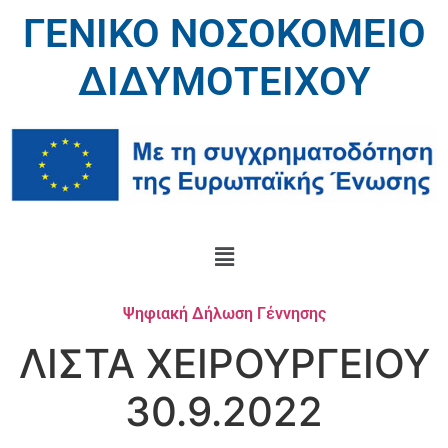
ΓΕΝΙΚΟ ΝΟΣΟΚΟΜΕΙΟ
ΔΙΔΥΜΟΤΕΙΧΟΥ
Ψηφιακή Δήλωση Γέννησης
ΛΙΣΤΑ ΧΕΙΡΟΥΡΓΕΙΟΥ
30.9.2022