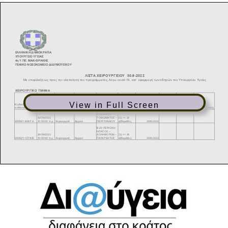
View in Full Screen