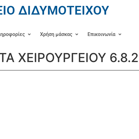
ΙΟ ΔΙΔΥΜΟΤΕΙΧΟΥ
ηροφορίες
Χρήση μάσκας
Επικοινωνία
ΤΑ ΧΕΙΡΟΥΡΓΕΙΟΥ 6.8.