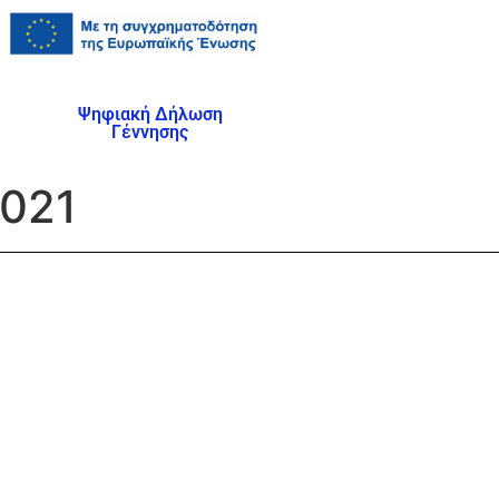
Ψηφιακή Δήλωση
Γέννησης
2021