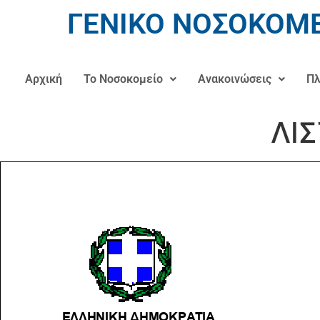
ΓΕΝΙΚΟ ΝΟΣΟΚΟΜΕ
Αρχική
Το Νοσοκομείο
Ανακοινώσεις
Πλ
ΛΙΣ