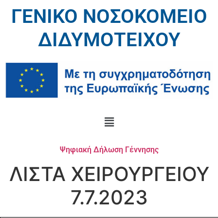
ΓΕΝΙΚΟ ΝΟΣΟΚΟΜΕΙΟ
ΔΙΔΥΜΟΤΕΙΧΟΥ
Ψηφιακή Δήλωση Γέννησης
ΛΙΣΤΑ ΧΕΙΡΟΥΡΓΕΙΟΥ
7.7.2023