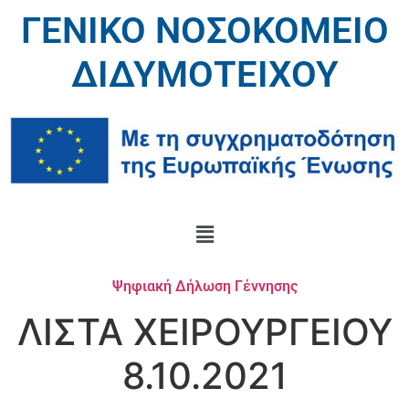
ΓΕΝΙΚΟ ΝΟΣΟΚΟΜΕΙΟ
ΔΙΔΥΜΟΤΕΙΧΟΥ
Ψηφιακή Δήλωση Γέννησης
ΛΙΣΤΑ ΧΕΙΡΟΥΡΓΕΙΟΥ
8.10.2021