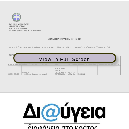
View in Full Screen