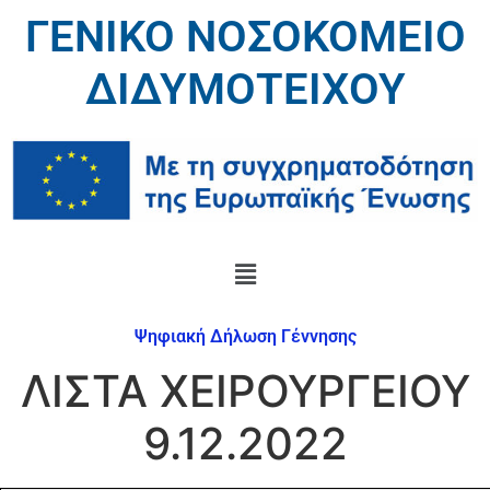
ΓΕΝΙΚΟ ΝΟΣΟΚΟΜΕΙΟ
ΔΙΔΥΜΟΤΕΙΧΟΥ
Ψηφιακή Δήλωση Γέννησης
ΛΙΣΤΑ ΧΕΙΡΟΥΡΓΕΙΟΥ
9.12.2022