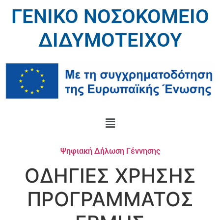
ΓΕΝΙΚΟ ΝΟΣΟΚΟΜΕΙΟ
ΔΙΔΥΜΟΤΕΙΧΟΥ
Ψηφιακή Δήλωση Γέννησης
ΟΔΗΓΙΕΣ ΧΡΗΣΗΣ
ΠΡΟΓΡΑΜΜΑΤΟΣ