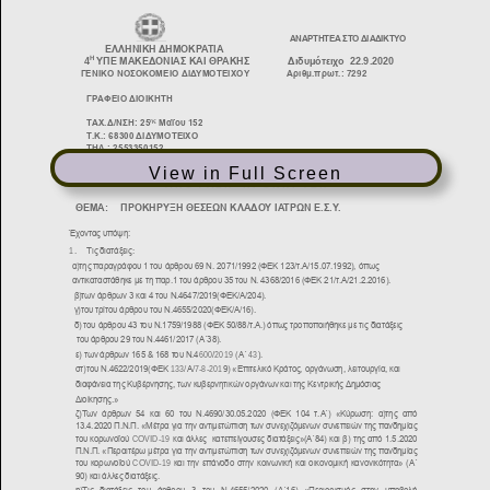
View in Full Screen