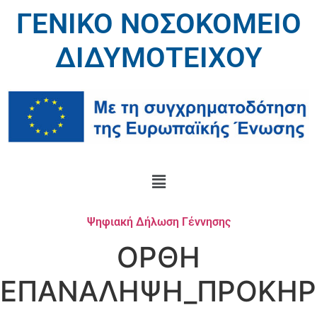
ΓΕΝΙΚΟ ΝΟΣΟΚΟΜΕΙΟ
ΔΙΔΥΜΟΤΕΙΧΟΥ
Ψηφιακή Δήλωση Γέννησης
ΟΡΘΗ
ΕΠΑΝΑΛΗΨΗ_ΠΡΟΚΗΡ