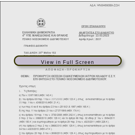
View in Full Screen