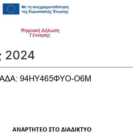
Ψηφιακή Δήλωση
Γέννησης
ς 2024