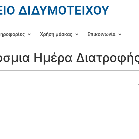
ΙΟ ΔΙΔΥΜΟΤΕΙΧΟΥ
ηροφορίες
Χρήση μάσκας
Επικοινωνία
σμια Ημέρα Διατροφή