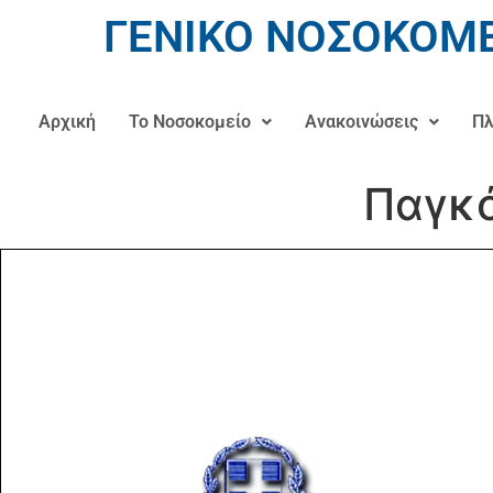
ΓΕΝΙΚΟ ΝΟΣΟΚΟΜΕ
Αρχική
Το Νοσοκομείο
Ανακοινώσεις
Πλ
Παγκό