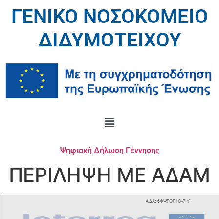
ΓΕΝΙΚΟ ΝΟΣΟΚΟΜΕΙΟ
ΔΙΔΥΜΟΤΕΙΧΟΥ
Ψηφιακή Δήλωση Γέννησης
ΠΕΡΙΛΗΨΗ ΜΕ ΑΔΑΜ