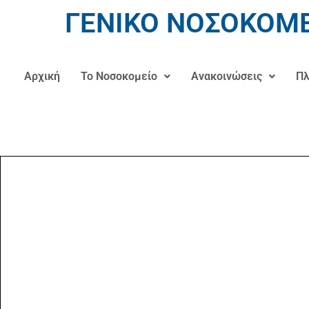
ΓΕΝΙΚΟ ΝΟΣΟΚΟΜΕ
Αρχική
Το Νοσοκομείο
Ανακοινώσεις
Πλ