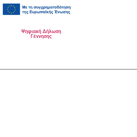
Ψηφιακή Δήλωση
Γέννησης