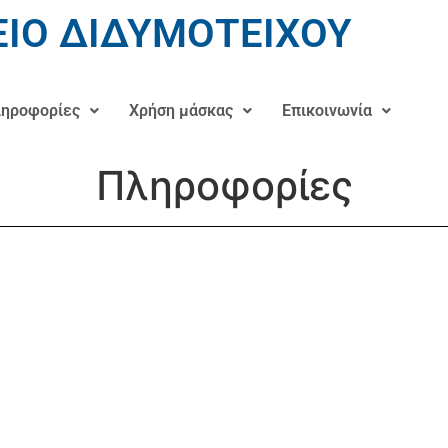
ΙΟ ΔΙΔΥΜΟΤΕΙΧΟΥ
ηροφορίες
Χρήση μάσκας
Επικοινωνία
Πληροφορίες