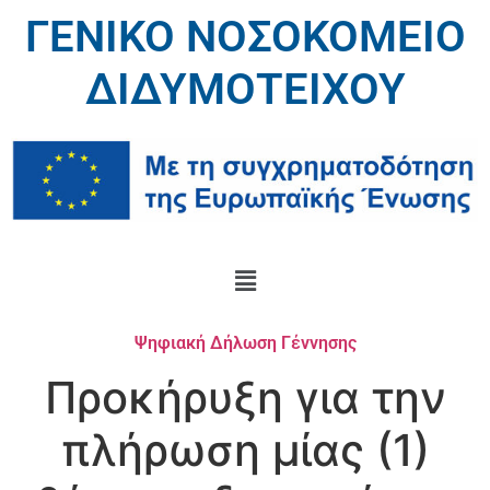
ΓΕΝΙΚΟ ΝΟΣΟΚΟΜΕΙΟ
ΔΙΔΥΜΟΤΕΙΧΟΥ
Ψηφιακή Δήλωση Γέννησης
Προκήρυξη για την
πλήρωση μίας (1)