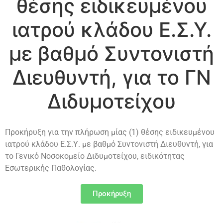
θέσης ειδικευμένου
ιατρού κλάδου Ε.Σ.Υ.
με βαθμό Συντονιστή
Διευθυντή, για το ΓΝ
Διδυμοτείχου
Προκήρυξη για την πλήρωση μίας (1) θέσης ειδικευμένου
ιατρού κλάδου Ε.Σ.Υ. με βαθμό Συντονιστή Διευθυντή, για
το Γενικό Νοσοκομείο Διδυμοτείχου, ειδικότητας
Εσωτερικής Παθολογίας.
Προκήρυξη