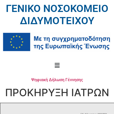
ΓΕΝΙΚΟ ΝΟΣΟΚΟΜΕΙΟ
ΔΙΔΥΜΟΤΕΙΧΟΥ
Ψηφιακή Δήλωση Γέννησης
ΠΡΟΚΗΡΥΞΗ ΙΑΤΡΩΝ