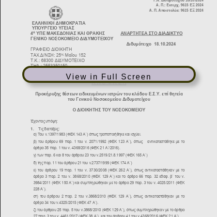
View in Full Screen