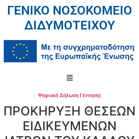
ΓΕΝΙΚΟ ΝΟΣΟΚΟΜΕΙΟ
ΔΙΔΥΜΟΤΕΙΧΟΥ
Ψηφιακή Δήλωση Γέννησης
ΠΡΟΚΗΡΥΞΗ ΘΕΣΕΩΝ
ΕΙΔΙΚΕΥΜΕΝΩΝ