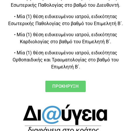
Εσωτερικής Παθολογίας στο βαθμό του Διευθυντή.
• Μία (1) θέση ειδικευμένου ιατρού, ειδικότητας
Εσωτερικής Παθολογίας στο βαθμό του Επιμελητή Β΄.
• Μία (1) θέση ειδικευμένου ιατρού, ειδικότητας
Καρδιολογίας στο βαθμό του Επιμελητή Β΄.
• Μία (1) θέση ειδικευμένου ιατρού, ειδικότητας
Ορθοπαιδικής και Τραυματολογίας στο βαθμό του
Επιμελητή Β΄.
ΠΡΟΚΗΡΥΞΗ