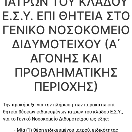
ΙΑΤΡΩΝ ΤΟΥ ΚΛΑΔΟΥ
Ε.Σ.Υ. ΕΠΙ ΘΗΤΕΙΑ ΣΤΟ
ΓΕΝΙΚΟ ΝΟΣΟΚΟΜΕΙΟ
ΔΙΔΥΜΟΤΕΙΧΟΥ (Α΄
ΑΓΟΝΗΣ ΚΑΙ
ΠΡΟΒΛΗΜΑΤΙΚΗΣ
ΠΕΡΙΟΧΗΣ)
Την προκήρυξη για την πλήρωση των παρακάτω επί
θητεία θέσεων ειδικευμένων ιατρών του κλάδου Ε.Σ.Υ.,
για το Γενικό Νοσοκομείο Διδυμοτείχου ως εξής:
• Μία (1) θέση ειδικευμένου ιατρού, ειδικότητας