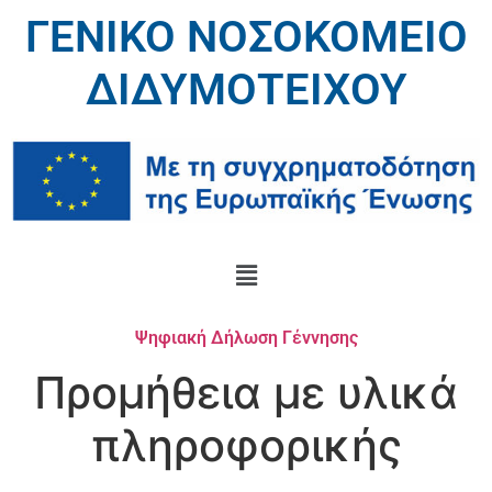
ΓΕΝΙΚΟ ΝΟΣΟΚΟΜΕΙΟ
ΔΙΔΥΜΟΤΕΙΧΟΥ
Ψηφιακή Δήλωση Γέννησης
Προμήθεια με υλικά
πληροφορικής