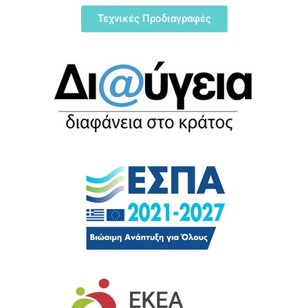
Τεχνικές Προδιαγραφές