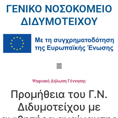
ΓΕΝΙΚΟ ΝΟΣΟΚΟΜΕΙΟ
ΔΙΔΥΜΟΤΕΙΧΟΥ
Ψηφιακή Δήλωση Γέννησης
Προμήθεια του Γ.Ν.
Διδυμοτείχου με