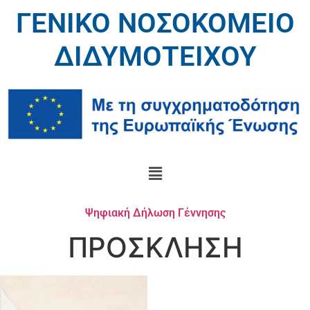
ΓΕΝΙΚΟ ΝΟΣΟΚΟΜΕΙΟ
ΔΙΔΥΜΟΤΕΙΧΟΥ
Ψηφιακή Δήλωση Γέννησης
ΠΡΟΣΚΛΗΣΗ