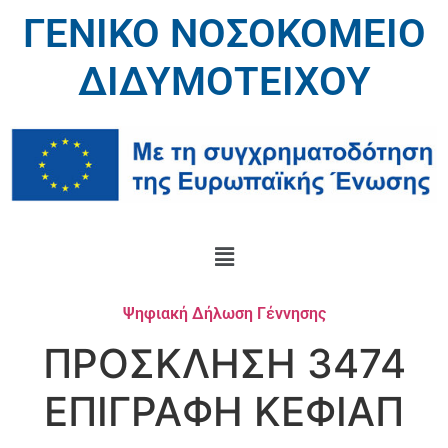
ΓΕΝΙΚΟ ΝΟΣΟΚΟΜΕΙΟ
ΔΙΔΥΜΟΤΕΙΧΟΥ
Ψηφιακή Δήλωση Γέννησης
ΠΡΟΣΚΛΗΣΗ 3474
ΕΠΙΓΡΑΦΗ ΚΕΦΙΑΠ