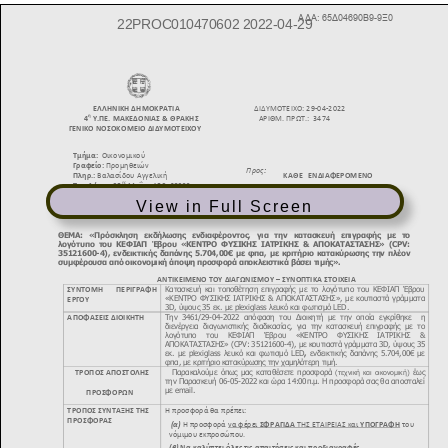
View in Full Screen