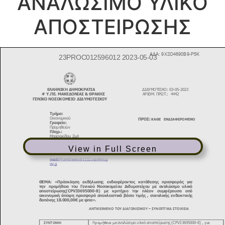
ΑΝΑΛΩΣΙΜΟ ΥΛΙΚΟ
ΑΠΟΣΤΕΙΡΩΣΗΣ
View in Full Screen