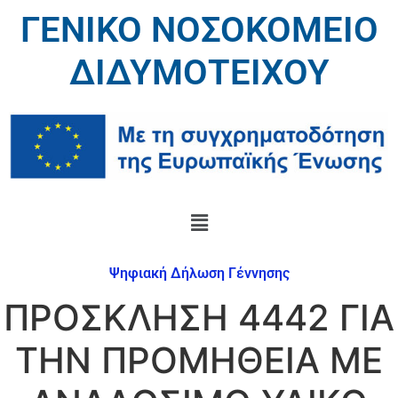
ΓΕΝΙΚΟ ΝΟΣΟΚΟΜΕΙΟ
ΔΙΔΥΜΟΤΕΙΧΟΥ
Ψηφιακή Δήλωση Γέννησης
ΠΡΟΣΚΛΗΣΗ 4442 ΓΙΑ
ΤΗΝ ΠΡΟΜΗΘΕΙΑ ΜΕ