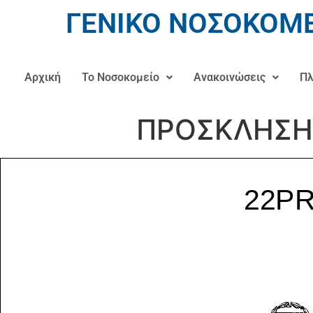
ΓΕΝΙΚΟ ΝΟΣΟΚΟΜΕ
Αρχική
Το Νοσοκομείο
Ανακοινώσεις
Πλ
ΠΡΟΣΚΛΗΣΗ 