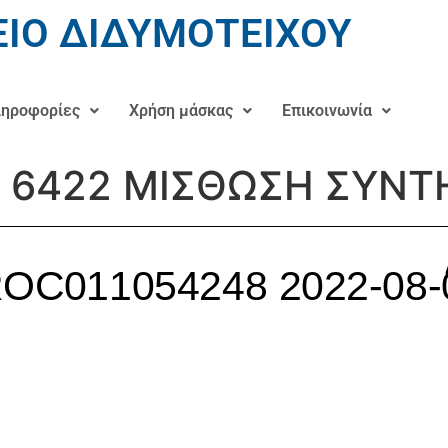
ΙΟ ΔΙΔΥΜΟΤΕΙΧΟΥ
ηροφορίες
Χρήση μάσκας
Επικοινωνία
6422 ΜΙΣΘΩΣΗ ΣΥΝΤ