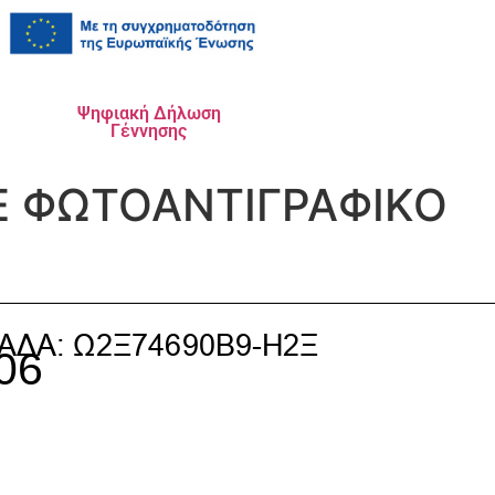
Ψηφιακή Δήλωση
Γέννησης
Ε ΦΩΤΟΑΝΤΙΓΡΑΦΙΚΟ