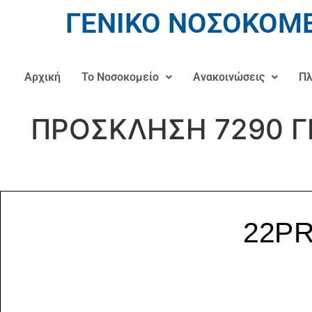
ΓΕΝΙΚΟ ΝΟΣΟΚΟΜΕ
Αρχική
Το Νοσοκομείο
Ανακοινώσεις
Πλ
ΠΡΟΣΚΛΗΣΗ 7290 Γ