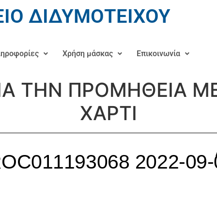
ΙΟ ΔΙΔΥΜΟΤΕΙΧΟΥ
ηροφορίες
Χρήση μάσκας
Επικοινωνία
ΙΑ ΤΗΝ ΠΡΟΜΗΘΕΙΑ Μ
ΧΑΡΤΙ