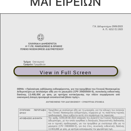
ΜΑΓΕΙΡΕΙΩΝ
View in Full Screen