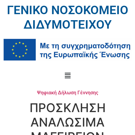
ΓΕΝΙΚΟ ΝΟΣΟΚΟΜΕΙΟ
ΔΙΔΥΜΟΤΕΙΧΟΥ
Ψηφιακή Δήλωση Γέννησης
ΠΡΟΣΚΛΗΣΗ
ΑΝΑΛΩΣΙΜΑ