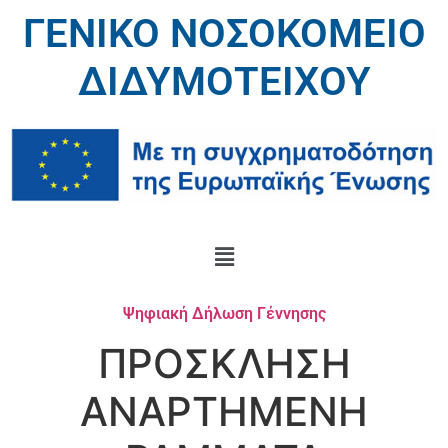
ΓΕΝΙΚΟ ΝΟΣΟΚΟΜΕΙΟ
ΔΙΔΥΜΟΤΕΙΧΟΥ
Ψηφιακή Δήλωση Γέννησης
ΠΡΟΣΚΛΗΣΗ
ΑΝΑΡΤΗΜΕΝΗ