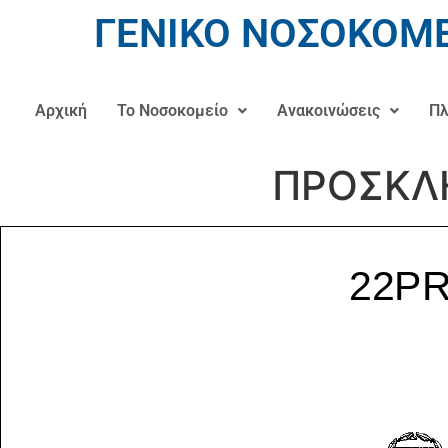
ΓΕΝΙΚΟ ΝΟΣΟΚΟΜΕ
Αρχική
Το Νοσοκομείο
Ανακοινώσεις
Πλ
ΠΡΟΣΚΛΗ