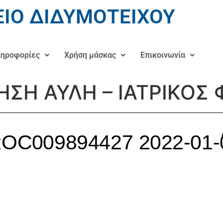
ΙΟ ΔΙΔΥΜΟΤΕΙΧΟΥ
ηροφορίες
Χρήση μάσκας
Επικοινωνία
ΣΗ ΑΥΛΗ – ΙΑΤΡΙΚΟΣ