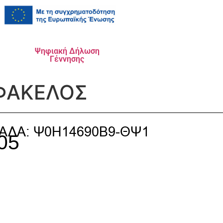
Ψηφιακή Δήλωση
Γέννησης
 ΦΑΚΕΛΟΣ