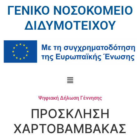
ΓΕΝΙΚΟ ΝΟΣΟΚΟΜΕΙΟ
ΔΙΔΥΜΟΤΕΙΧΟΥ
Ψηφιακή Δήλωση Γέννησης
ΠΡΟΣΚΛΗΣΗ
ΧΑΡΤΟΒΑΜΒΑΚΑΣ