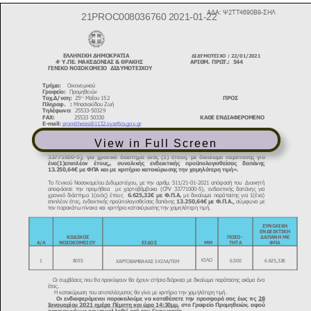
View in Full Screen