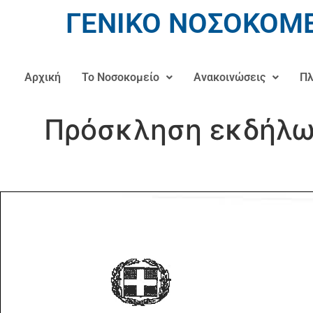
ΓΕΝΙΚΟ ΝΟΣΟΚΟΜΕ
Αρχική
Το Νοσοκομείο
Ανακοινώσεις
Πλ
Πρόσκληση εκδήλωσ