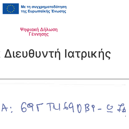
Ψηφιακή Δήλωση
Γέννησης
Διευθυντή Ιατρικής