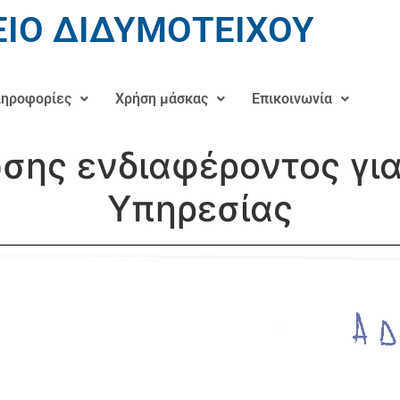
ΙΟ ΔΙΔΥΜΟΤΕΙΧΟΥ
ηροφορίες
Χρήση μάσκας
Επικοινωνία
ης ενδιαφέροντος για 
Υπηρεσίας