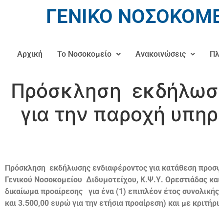
ΓΕΝΙΚΟ ΝΟΣΟΚΟΜΕ
Αρχική
Το Νοσοκομείο
Ανακοινώσεις
Πλ
Πρόσκληση εκδήλωση
για την παροχή υπη
Πρόσκληση εκδήλωσης ενδιαφέροντος για κατάθεση προσφ
Γενικού Νοσοκομείου Διδυμοτείχου, Κ.Ψ.Υ. Ορεστιάδας και
δικαίωμα προαίρεσης για ένα (1) επιπλέον έτος συνολικής
και 3.500,00 ευρώ για την ετήσια προαίρεση) και με κριτ