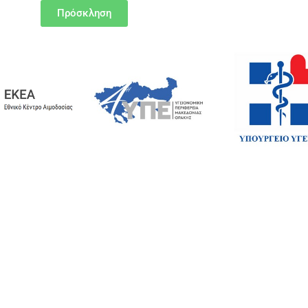
Πρόσκληση