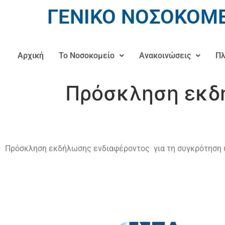
ΓΕΝΙΚΟ ΝΟΣΟΚΟΜΕ
Αρχική
Το Νοσοκομείο
Ανακοινώσεις
Πλ
Πρόσκληση εκδή
Πρόσκληση εκδήλωσης ενδιαφέροντος για τη συγκρότηση υ