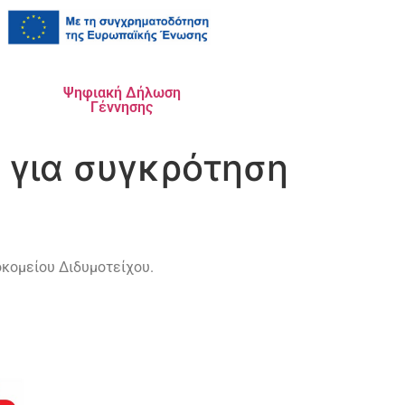
Ψηφιακή Δήλωση
Γέννησης
 για συγκρότηση
κομείου Διδυμοτείχου.