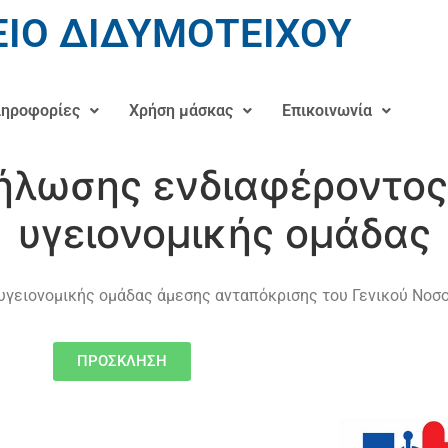
ΙΟ ΔΙΔΥΜΟΤΕΙΧΟΥ
ηροφορίες
Χρήση μάσκας
Επικοινωνία
λωσης ενδιαφέροντος
υγειονομικής ομάδας
γειονομικής ομάδας άμεσης ανταπόκρισης του Γενικού Νοσο
ΠΡΟΣΚΛΗΣΗ