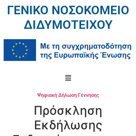
ΓΕΝΙΚΟ ΝΟΣΟΚΟΜΕΙΟ
ΔΙΔΥΜΟΤΕΙΧΟΥ
Ψηφιακή Δήλωση Γέννησης
Πρόσκληση
Εκδήλωσης