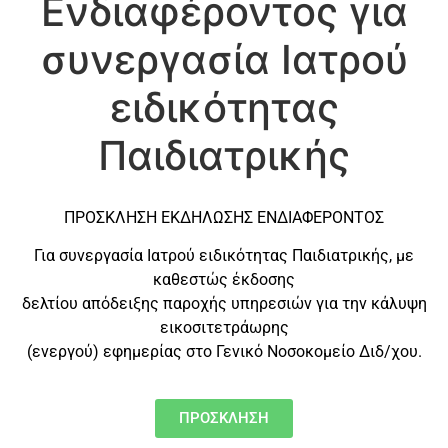
Ενδιαφέροντος για
συνεργασία Ιατρού
ειδικότητας
Παιδιατρικής
ΠΡΟΣΚΛΗΣΗ ΕΚΔΗΛΩΣΗΣ ΕΝΔΙΑΦΕΡΟΝΤΟΣ
Για συνεργασία Ιατρού ειδικότητας Παιδιατρικής, με
καθεστώς έκδοσης
δελτίου απόδειξης παροχής υπηρεσιών για την κάλυψη
εικοσιτετράωρης
(ενεργού) εφημερίας στο Γενικό Νοσοκομείο Διδ/χου.
ΠΡΟΣΚΛΗΣΗ