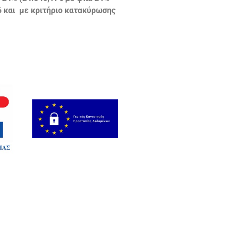
6 και με κριτήριο κατακύρωσης