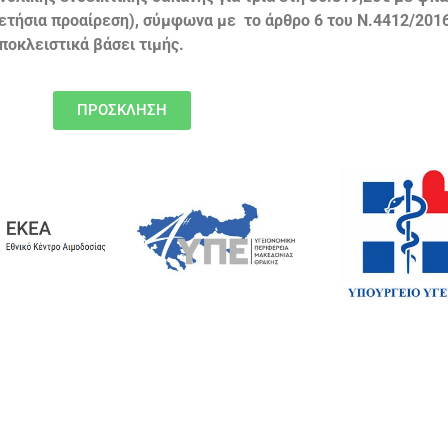
ν ετήσια προαίρεση), σύμφωνα με το άρθρο 6 του Ν.4412/201
οκλειστικά βάσει τιμής.
ΠΡΟΣΚΛΗΣΗ