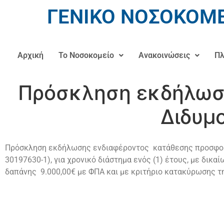
ΓΕΝΙΚΟ ΝΟΣΟΚΟΜΕ
Αρχική
Το Νοσοκομείο
Ανακοινώσεις
Πλ
Πρόσκληση εκδήλωση
Διδυμ
Πρόσκληση εκδήλωσης ενδιαφέροντος κατάθεσης προσφοράς
30197630-1), για χρονικό διάστημα ενός (1) έτους, με δικ
δαπάνης 9.000,00€ με ΦΠΑ και με κριτήριο κατακύρωσης τ