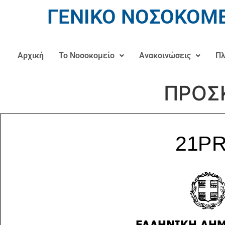
ΓΕΝΙΚΟ ΝΟΣΟΚΟΜΕ
Αρχική
Το Νοσοκομείο
Ανακοινώσεις
Πλ
ΠΡΟΣ