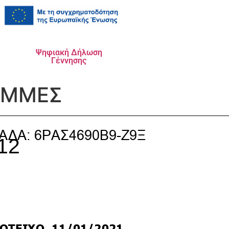
Ψηφιακή Δήλωση
Γέννησης
ΑΜΜΕΣ