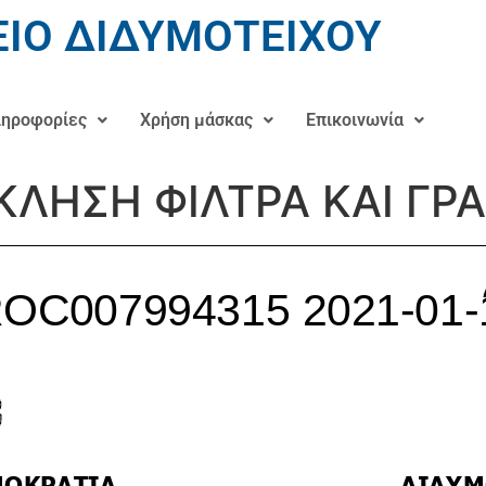
ΙΟ ΔΙΔΥΜΟΤΕΙΧΟΥ
ηροφορίες
Χρήση μάσκας
Επικοινωνία
ΚΛΗΣΗ ΦΙΛΤΡΑ ΚΑΙ ΓΡ