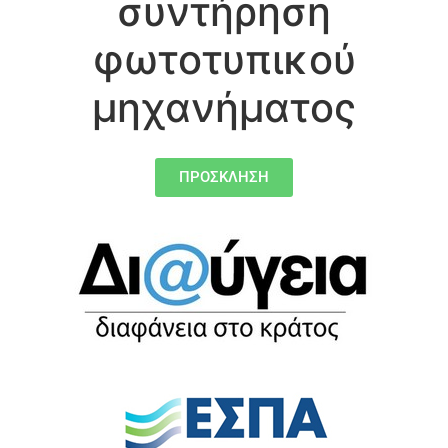
συντήρηση
φωτοτυπικού
μηχανήματος
ΠΡΟΣΚΛΗΣΗ