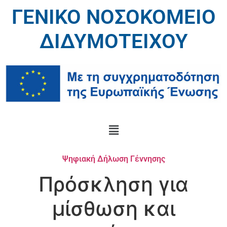
ΓΕΝΙΚΟ ΝΟΣΟΚΟΜΕΙΟ
ΔΙΔΥΜΟΤΕΙΧΟΥ
Ψηφιακή Δήλωση Γέννησης
Πρόσκληση για
μίσθωση και