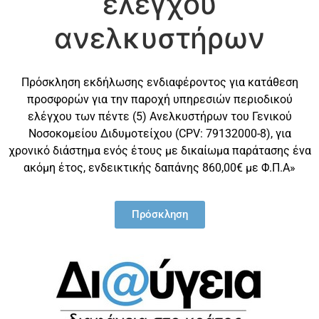
ελέγχου
ανελκυστήρων
Πρόσκληση εκδήλωσης ενδιαφέροντος για κατάθεση
προσφορών για την παροχή υπηρεσιών περιοδικού
ελέγχου των πέντε (5) Ανελκυστήρων του Γενικού
Νοσοκομείου Διδυμοτείχου (CPV: 79132000-8), για
χρονικό διάστημα ενός έτους με δικαίωμα παράτασης ένα
ακόμη έτος, ενδεικτικής δαπάνης 860,00€ με Φ.Π.Α»
Πρόσκληση