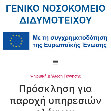
ΓΕΝΙΚΟ ΝΟΣΟΚΟΜΕΙΟ
ΔΙΔΥΜΟΤΕΙΧΟΥ
Ψηφιακή Δήλωση Γέννησης
Πρόσκληση για
παροχή υπηρεσιών