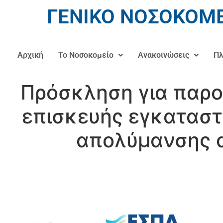
ΓΕΝΙΚΟ ΝΟΣΟΚΟΜΕ
Αρχική
Το Νοσοκομείο
Ανακοινώσεις
Πλ
Πρόσκληση για παρο
επισκευής εγκαταστ
απολύμανσης α