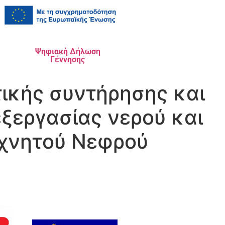
Ψηφιακή Δήλωση
Γέννησης
ικής συντήρησης και
ξεργασίας νερού και
εχνητού Νεφρού