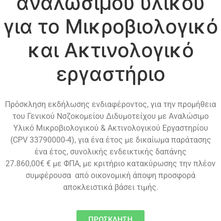
αναλώσιμου υλικού
για το Μικροβιολογικό
και Ακτινολογικό
εργαστήριο
Πρόσκληση εκδήλωσης ενδιαφέροντος, για την προμήθεια
του
Γενικού Νσζοκομείου Διδυμοτείχου με Αναλώσιμο
Υλικό Μικροβιολογικού & Ακτινολογικού Εργαστηρίου
(CPV 33790000-4), για ένα έτος με δικαίωμα παράτασης
ένα έτος, συνολικής ενδεικτικής δαπάνης
27.860,00€ € με ΦΠΑ, με κριτήριο κατακύρωσης την πλέον
συμφέρουσα από οικονομική άποψη προσφορά
αποκλειστικά βάσει τιμής.
ΠΡΟΣΚΛΗΣΗ