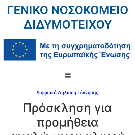
ΓΕΝΙΚΟ ΝΟΣΟΚΟΜΕΙΟ
ΔΙΔΥΜΟΤΕΙΧΟΥ
Ψηφιακή Δήλωση Γέννησης
Πρόσκληση για
προμήθεια