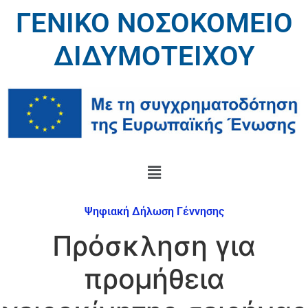
ΓΕΝΙΚΟ ΝΟΣΟΚΟΜΕΙΟ
ΔΙΔΥΜΟΤΕΙΧΟΥ
Ψηφιακή Δήλωση Γέννησης
Πρόσκληση για
προμήθεια