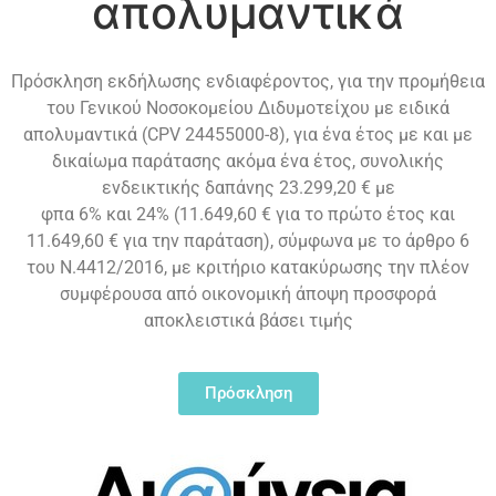
απολυμαντικά
Πρόσκληση εκδήλωσης ενδιαφέροντος, για την προμήθεια
του Γενικού Νοσοκομείου Διδυμοτείχου με ειδικά
απολυμαντικά (CPV 24455000-8), για ένα έτος με και με
δικαίωμα παράτασης ακόμα ένα έτος, συνολικής
ενδεικτικής δαπάνης 23.299,20 € με
φπα 6% και 24% (11.649,60 € για το πρώτο έτος και
11.649,60 € για την παράταση), σύμφωνα με το άρθρο 6
του Ν.4412/2016, με κριτήριο κατακύρωσης την πλέον
συμφέρουσα από οικονομική άποψη προσφορά
αποκλειστικά βάσει τιμής
Πρόσκληση