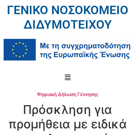
ΓΕΝΙΚΟ ΝΟΣΟΚΟΜΕΙΟ
ΔΙΔΥΜΟΤΕΙΧΟΥ
Ψηφιακή Δήλωση Γέννησης
Πρόσκληση για
προμήθεια με ειδικά