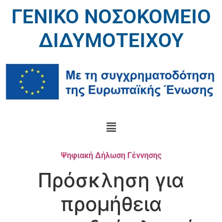
ΓΕΝΙΚΟ ΝΟΣΟΚΟΜΕΙΟ
ΔΙΔΥΜΟΤΕΙΧΟΥ
Ψηφιακή Δήλωση Γέννησης
Πρόσκληση για
προμήθεια