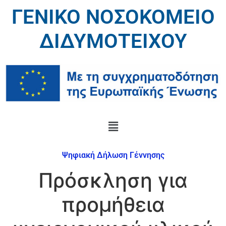
ΓΕΝΙΚΟ ΝΟΣΟΚΟΜΕΙΟ
ΔΙΔΥΜΟΤΕΙΧΟΥ
Ψηφιακή Δήλωση Γέννησης
Πρόσκληση για
προμήθεια