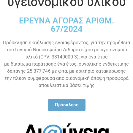
υγειονομικού υλικού
ΕΡΕΥΝΑ ΑΓΟΡΑΣ ΑΡΙΘΜ.
67/2024
Πρόσκληση εκδήλωσης ενδιαφέροντος, για την προμήθεια
του Γενικού Νοσοκομείου Διδυμοτείχου με υγειονομικό
υλικό (CPV: 33140000-3), για ένα έτος
με δικαίωμα παράτασης ένα έτος, συνολικής ενδεικτικής
δαπάνης 25.377,74€ με φπα, με κριτήριο κατακύρωσης
την πλέον συμφέρουσα από οικονομική άποψη προσφορά
αποκλειστικά βάσει τιμής
Πρόσκληση