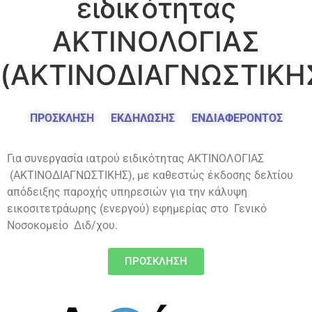
ειδικότητας
ΑΚΤΙΝΟΛΟΓΙΑΣ
(ΑΚΤΙΝΟΔΙΑΓΝΩΣΤΙΚΗ
ΠΡΟΣΚΛΗΣΗ ΕΚΔΗΛΩΣΗΣ ΕΝΔΙΑΦΕΡΟΝΤΟΣ
Για συνεργασία ιατρού ειδικότητας ΑΚΤΙΝΟΛΟΓΙΑΣ
(ΑΚΤΙΝΟΔΙΑΓΝΩΣΤΙΚΗΣ), με καθεστώς έκδοσης δελτίου
απόδειξης παροχής υπηρεσιών για την κάλυψη
εικοσιτετράωρης (ενεργού) εφημερίας στο Γενικό
Νοσοκομείο Διδ/χου.
ΠΡΟΣΚΛΗΣΗ