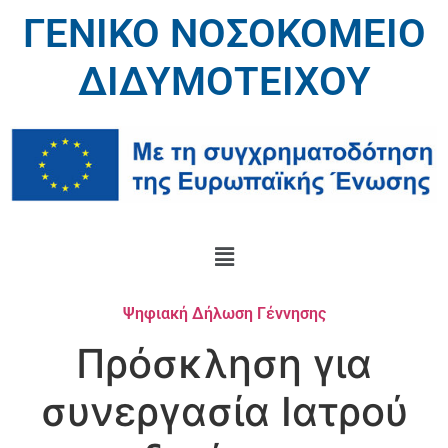
ΓΕΝΙΚΟ ΝΟΣΟΚΟΜΕΙΟ
ΔΙΔΥΜΟΤΕΙΧΟΥ
Ψηφιακή Δήλωση Γέννησης
Πρόσκληση για
συνεργασία Ιατρού