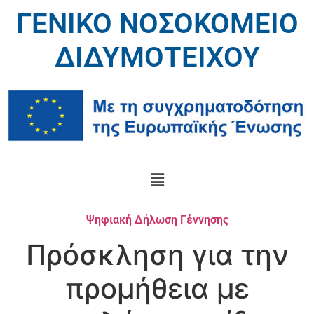
ΓΕΝΙΚΟ ΝΟΣΟΚΟΜΕΙΟ
ΔΙΔΥΜΟΤΕΙΧΟΥ
Ψηφιακή Δήλωση Γέννησης
Πρόσκληση για την
προμήθεια με