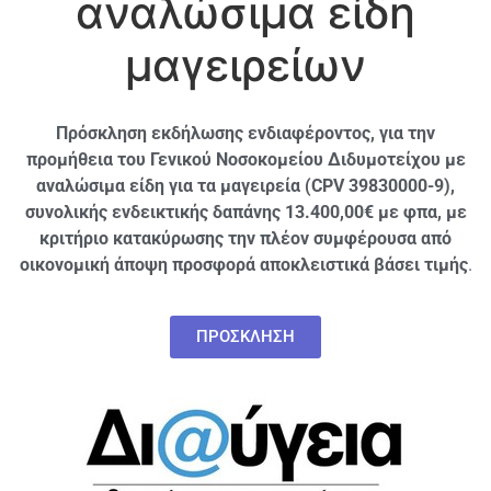
αναλώσιμα είδη
μαγειρείων
Πρόσκληση εκδήλωσης ενδιαφέροντος, για την
προμήθεια του Γενικού Νοσοκομείου Διδυμοτείχου με
αναλώσιμα είδη για τα μαγειρεία (CPV 39830000-9),
συνολικής ενδεικτικής δαπάνης 13.400,00€ με φπα, με
κριτήριο κατακύρωσης την πλέον συμφέρουσα από
οικονομική άποψη προσφορά αποκλειστικά βάσει τιμής
.
ΠΡΟΣΚΛΗΣΗ