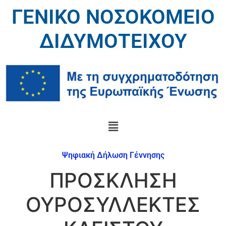
ΓΕΝΙΚΟ ΝΟΣΟΚΟΜΕΙΟ
ΔΙΔΥΜΟΤΕΙΧΟΥ
Ψηφιακή Δήλωση Γέννησης
ΠΡΟΣΚΛΗΣΗ
ΟΥΡΟΣΥΛΛΕΚΤΕΣ