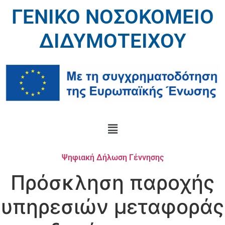
ΓΕΝΙΚΟ ΝΟΣΟΚΟΜΕΙΟ
ΔΙΔΥΜΟΤΕΙΧΟΥ
Ψηφιακή Δήλωση Γέννησης
Πρόσκληση παροχής
υπηρεσιών μεταφοράς