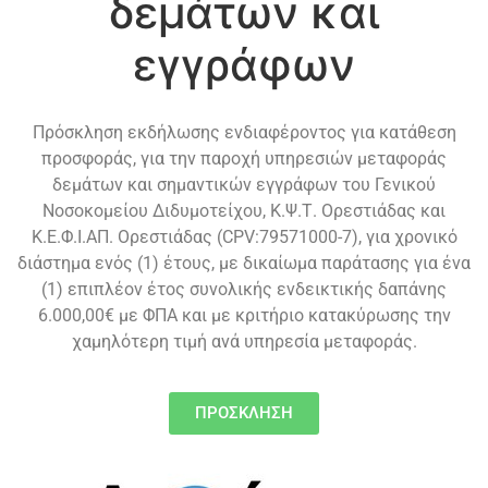
δεμάτων και
εγγράφων
Πρόσκληση εκδήλωσης ενδιαφέροντος για κατάθεση
προσφοράς, για την παροχή υπηρεσιών μεταφοράς
δεμάτων και σημαντικών εγγράφων του Γενικού
Νοσοκομείου Διδυμοτείχου, Κ.Ψ.Τ. Ορεστιάδας και
Κ.Ε.Φ.Ι.ΑΠ. Ορεστιάδας (CPV:79571000-7), για χρονικό
διάστημα ενός (1) έτους, με δικαίωμα παράτασης για ένα
(1) επιπλέον έτος συνολικής ενδεικτικής δαπάνης
6.000,00€ με ΦΠΑ και με κριτήριο κατακύρωσης την
χαμηλότερη τιμή ανά υπηρεσία μεταφοράς.
ΠΡΟΣΚΛΗΣΗ