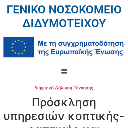
ΓΕΝΙΚΟ ΝΟΣΟΚΟΜΕΙΟ
ΔΙΔΥΜΟΤΕΙΧΟΥ
Ψηφιακή Δήλωση Γέννησης
Πρόσκληση
υπηρεσιών κοπτικής-