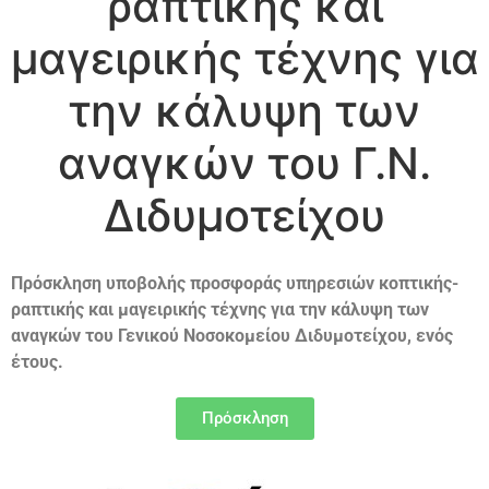
ραπτικής και
μαγειρικής τέχνης για
την κάλυψη των
αναγκών του Γ.Ν.
Διδυμοτείχου
Πρόσκληση υποβολής προσφοράς υπηρεσιών κοπτικής-
ραπτικής και μαγειρικής τέχνης για την κάλυψη των
αναγκών του Γενικού Νοσοκομείου Διδυμοτείχου, ενός
έτους.
Πρόσκληση