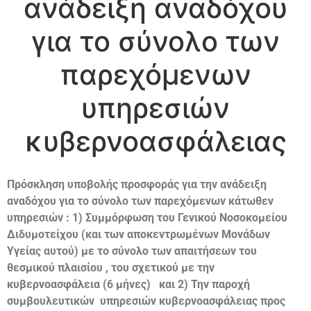
ανάδειξη αναδόχου
για το σύνολο των
παρεχόμενων
υπηρεσιών
κυβερνοασφάλειας
Πρόσκληση υποβολής προσφοράς για την ανάδειξη
αναδόχου για το σύνολο των παρεχόμενων κάτωθεν
υπηρεσιών : 1) Συμμόρφωση του Γενικού Νοσοκομείου
Διδυμοτείχου (και των αποκεντρωμένων Μονάδων
Υγείας αυτού) με το σύνολο των απαιτήσεων του
θεσμικού πλαισίου , του σχετικού με την
κυβερνοασφάλεια (6 μήνες) και 2) Την παροχή
συμβουλευτικών υπηρεσιών κυβερνοασφάλειας προς