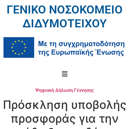
ΓΕΝΙΚΟ ΝΟΣΟΚΟΜΕΙΟ
ΔΙΔΥΜΟΤΕΙΧΟΥ
Ψηφιακή Δήλωση Γέννησης
Πρόσκληση υποβολής
προσφοράς για την