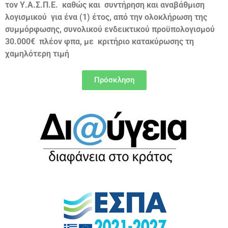
τον Υ.Α.Σ.Π.Ε. καθώς και συντήρηση και αναβάθμιση
λογισμικού για ένα (1) έτος, από την ολοκλήρωση της
συμμόρφωσης, συνολικού ενδεικτικού προϋπολογισμού
30.000€ πλέον φπα, με κριτήριο κατακύρωσης τη
χαμηλότερη τιμή
Πρόσκληση