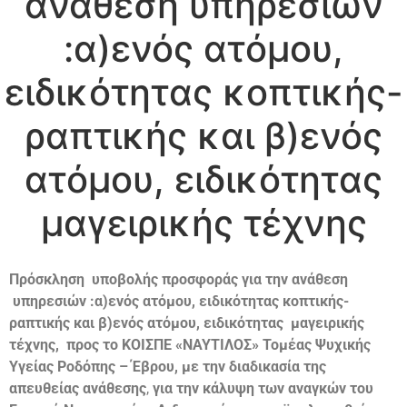
ανάθεση υπηρεσιών
:α)ενός ατόμου,
ειδικότητας κοπτικής-
ραπτικής και β)ενός
ατόμου, ειδικότητας
μαγειρικής τέχνης
Πρόσκληση υποβολής προσφοράς για την ανάθεση
υπηρεσιών :α)ενός ατόμου, ειδικότητας κοπτικής-
ραπτικής και β)ενός ατόμου, ειδικότητας μαγειρικής
τέχνης, προς το ΚΟΙΣΠΕ «ΝΑΥΤΙΛΟΣ» Τομέας Ψυχικής
Υγείας Ροδόπης – Έβρου, με την διαδικασία της
απευθείας ανάθεσης
,
για την κάλυψη των αναγκών του