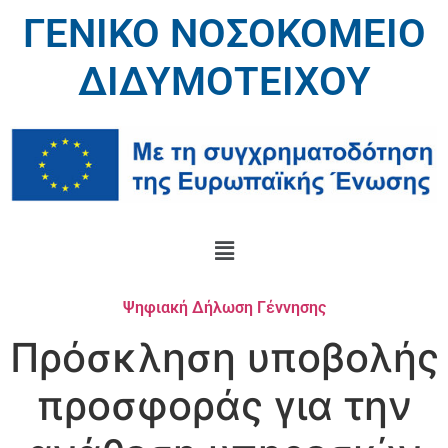
ΓΕΝΙΚΟ ΝΟΣΟΚΟΜΕΙΟ
ΔΙΔΥΜΟΤΕΙΧΟΥ
Ψηφιακή Δήλωση Γέννησης
Πρόσκληση υποβολής
προσφοράς για την