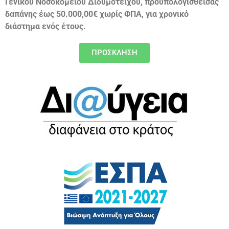
Γενικού Νοσοκομείου Διδυμοτείχου, προϋπολογισθείσας
δαπάνης έως 50.000,00€ χωρίς ΦΠΑ, για χρονικό
διάστημα ενός έτους.
ΠΡΟΣΚΛΗΣΗ