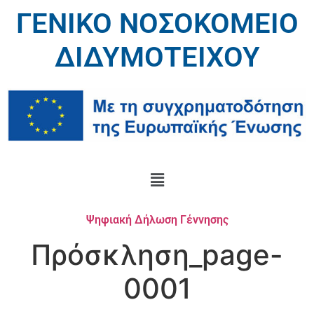
ΓΕΝΙΚΟ ΝΟΣΟΚΟΜΕΙΟ
ΔΙΔΥΜΟΤΕΙΧΟΥ
Ψηφιακή Δήλωση Γέννησης
Πρόσκληση_page-
0001